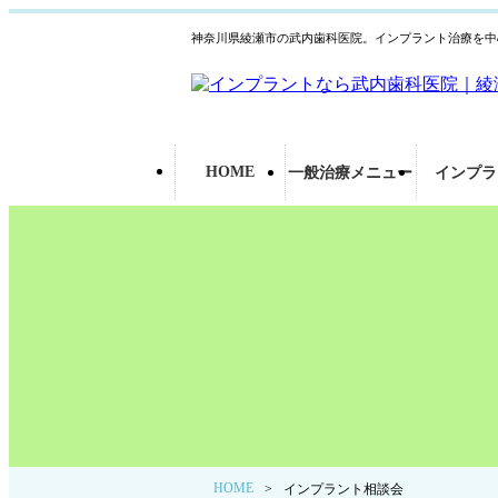
神奈川県綾瀬市の武内歯科医院。インプラント治療を中
HOME
一般治療メニュー
インプラ
HOME
>
インプラント相談会