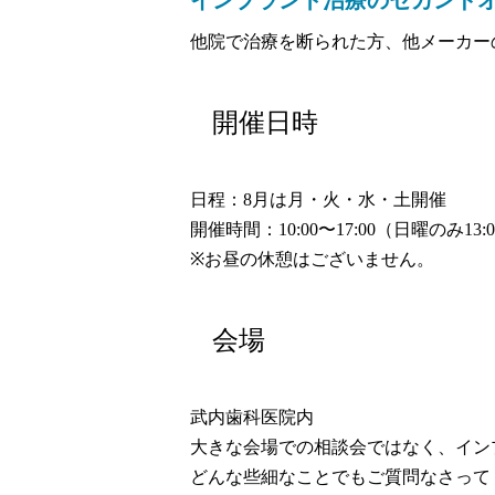
他院で治療を断られた方、他メーカー
開催日時
日程：8月は月・火・水・土開催
開催時間：10:00〜17:00（日曜のみ13:
※お昼の休憩はございません。
会場
武内歯科医院内
大きな会場での相談会ではなく、イン
どんな些細なことでもご質問なさって