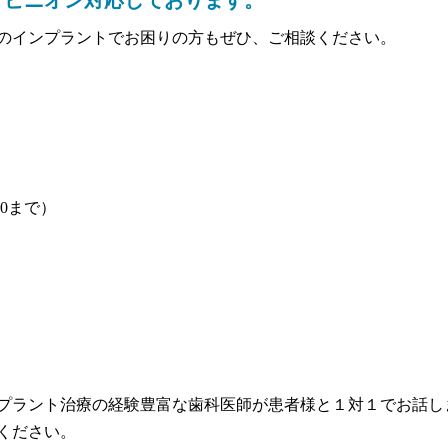
のインプラントでお困りの方もぜひ、ご相談ください。
00まで）
プラント治療の経験豊富な歯科医師が患者様と１対１でお話し
ください。