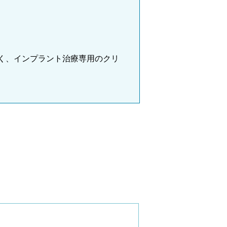
く、インプラント治療専用のクリ