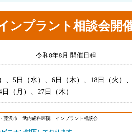
インプラント相談会開
令和8年8月 開催日程
）、5日（水）、6日（木）、18日（火）、
4日（月）、27日（木）
オピニオン対応しております。