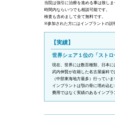
当院は強引に治療を進める事は致しま
時間内ならいつでも相談可能です。
検査も含めまして全て無料です。
※参加された方にはインプラントの説
【実績】
世界シェア１位の「ストロ
現在、世界には数百種類、日本に
武内伸賢が在籍した名古屋歯科では
（中部東海地方最多）行っていま
インプラントは顎の骨に埋め込む
費用ではなく実績のあるインプラ