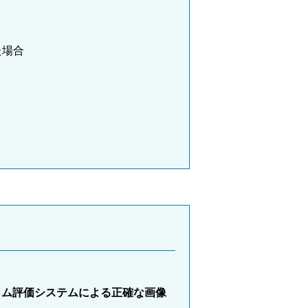
た場合
イム評価システムによる正確な画像