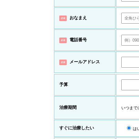
おなまえ
必須
電話番号
必須
メールアドレス
必須
予算
治療期間
いつまで
すぐに治療したい
は