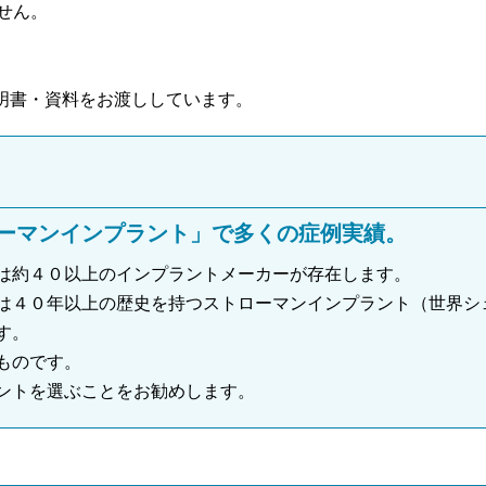
せん。
明書・資料をお渡ししています。
ーマンインプラント」で多くの症例実績。
は約４０以上のインプラントメーカーが存在します。
４０年以上の歴史を持つストローマンインプラント（世界シェア
す。
ものです。
ントを選ぶことをお勧めします。