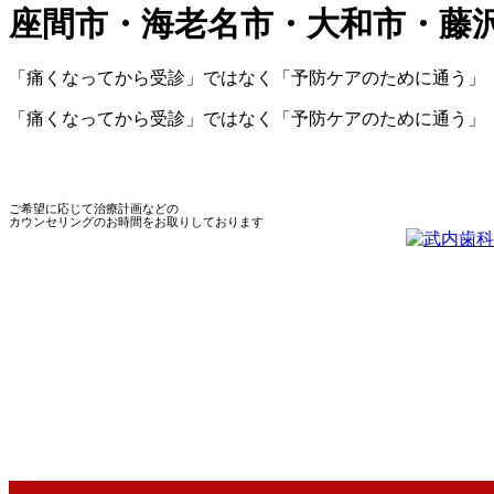
座間市・海老名市・大和市・藤
「痛くなってから受診」
ではなく
「予防ケアのために通う」
「痛くなってから受診」ではなく「予防ケアのために通う」
ご希望に応じて治療計画などの
カウンセリングのお時間をお取りしております