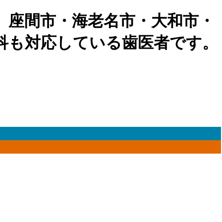
、座間市・海老名市・大和市・
科も対応している歯医者です。