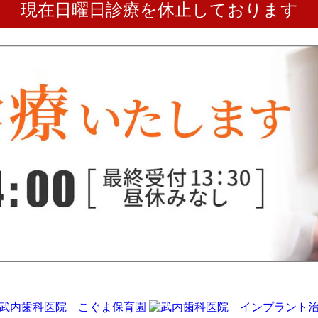
現在日曜日診療を休止しております