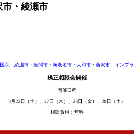
沢市・綾瀬市
矯正相談会開催
開催日程
8月22日（土）、27日（木）、28日（金）、29日（土）
相談費用：無料