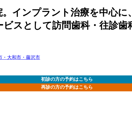
院。インプラント治療を中心に
ービスとして訪問歯科・往診歯
初診の方の予約はこちら
再診の方の予約はこちら